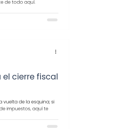
te de todo aquí.
el cierre fiscal
la vuelta de la esquina; si
de impuestos, aquí te