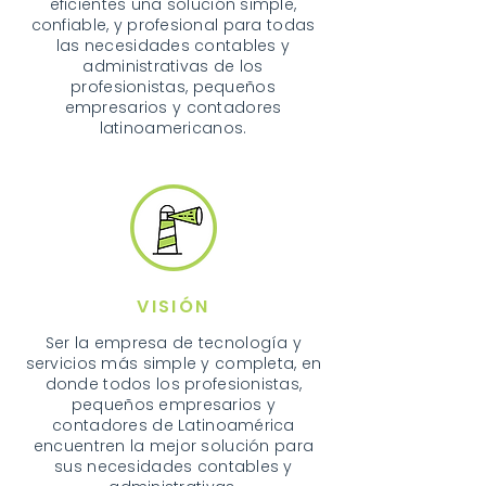
eficientes una solución simple,
confiable, y profesional para todas
las necesidades contables y
administrativas de los
profesionistas, pequeños
empresarios y contadores
latinoamericanos.
VISIÓN
Ser la empresa de tecnología y
servicios más simple y completa, en
donde todos los profesionistas,
pequeños empresarios y
contadores de Latinoamérica
encuentren la mejor solución para
sus necesidades contables y