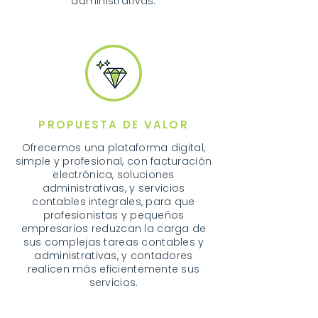
administrativas.
PROPUESTA DE VALOR
Ofrecemos una plataforma digital,
simple y profesional, con facturación
electrónica, soluciones
administrativas, y servicios
contables integrales, para que
profesionistas y pequeños
empresarios reduzcan la carga de
sus complejas tareas contables y
administrativas, y contadores
realicen más eficientemente sus
servicios.