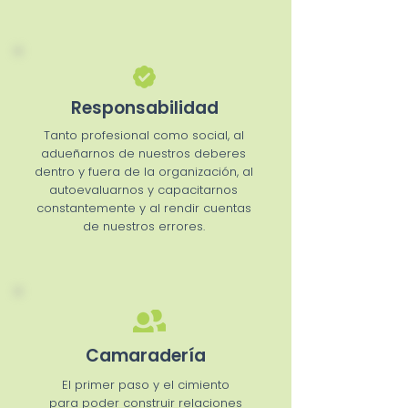
Responsabilidad
Tanto profesional como social, al
adueñarnos de nuestros deberes
dentro y fuera de la organización, al
autoevaluarnos y capacitarnos
constantemente y al rendir cuentas
de nuestros errores.
Camaradería
El primer paso y el cimiento
para poder construir relaciones