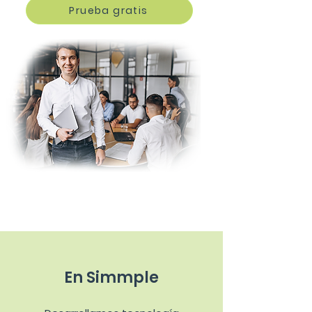
Prueba gratis
En Simmple