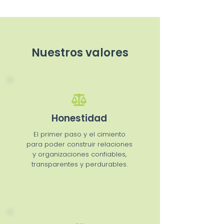
Nuestros valores
Honestidad
El primer paso y el cimiento
para poder construir relaciones
y organizaciones confiables,
transparentes y perdurables.