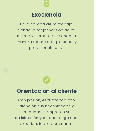
Excelencia
En la calidad de mi trabajo,
siendo la mejor versión de mi
mismo y siempre buscando la
manera de mejorar personal y
profesionalmente.
Orientación al cliente
Con pasión, escuchando con
atención sus necesidades y
enfocado siempre en su
satisfacción y en que tenga una
experiencia extraordinaria.