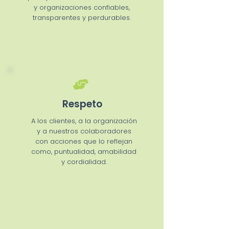
y organizaciones confiables,
transparentes y perdurables.
Respeto
A los clientes, a la organización
y a nuestros colaboradores
con acciones que lo reflejan
como, puntualidad, amabilidad
y cordialidad.