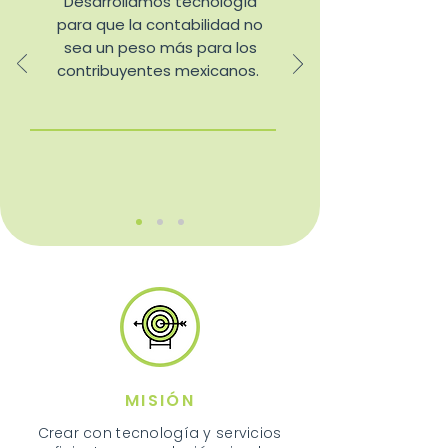
Desarrollamos tecnología
para que la contabilidad no
sea un peso más para los
contribuyentes mexicanos.
MISIÓN
Crear con tecnología y servicios