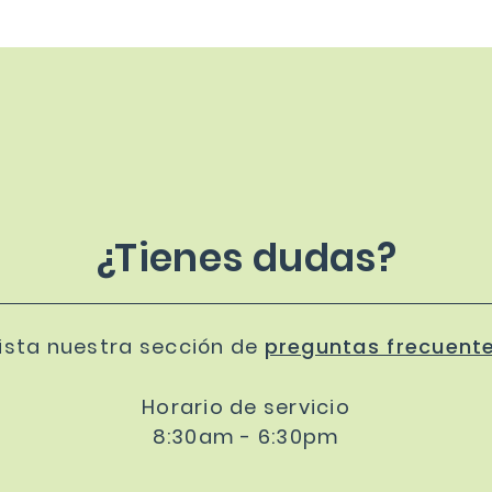
¿Tienes dudas?
ista nuestra sección de
preguntas frecuent
Horario de servicio
8:30am - 6:30pm