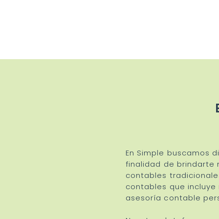
En Simple buscamos di
finalidad de brindarte
contables tradicionale
contables que incluye 
asesoría contable per