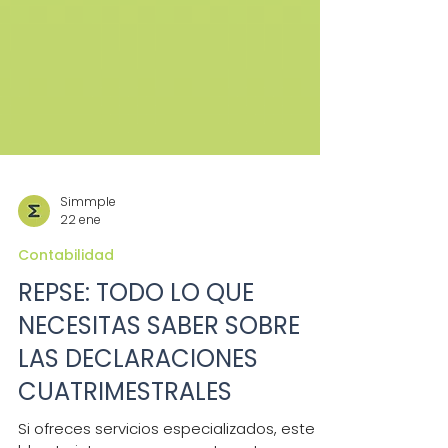
Simmple
22 ene
Contabilidad
REPSE: TODO LO QUE
NECESITAS SABER SOBRE
LAS DECLARACIONES