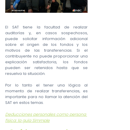
El SAT tiene la facultad de realizar 
auditorías y, en casos sospechosos, 
puede solicitar información adicional 
sobre el origen de los fondos y los 
motivos de las transferencias. Si el 
contribuyente no puede proporcionar una 
explicación satisfactoria, los fondos 
pueden ser retenidos hasta que se 
resuelva la situación.
Por lo tanto el tener una lógica al 
momento de realizar transferencias, es 
importante para no llamar la atención del 
SAT en estos temas.
Deducciones personales como persona 
física: la guía Simmple