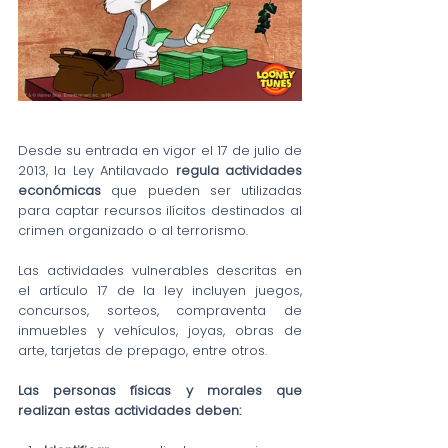
Desde su entrada en vigor el 17 de julio de 
2013, la Ley Antilavado 
regula actividades 
económicas
 que pueden ser utilizadas 
para captar recursos ilícitos destinados al 
crimen organizado o al terrorismo.
Las actividades vulnerables descritas en 
el artículo 17 de la ley incluyen juegos, 
concursos, sorteos, compraventa de 
inmuebles y vehículos, joyas, obras de 
arte, tarjetas de prepago, entre otros.
Las personas físicas y morales que 
realizan estas actividades deben: