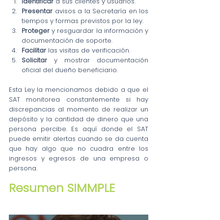
Identificar
 a sus clientes y usuarios.
Presentar
 avisos a la Secretaría en los 
tiempos y formas previstos por la ley.
Proteger
 y resguardar la información y 
documentación de soporte.
Facilitar
 las visitas de verificación.
Solicitar
 y mostrar documentación 
oficial del dueño beneficiario.
Esta Ley la mencionamos debido a que el 
SAT monitorea constantemente si hay 
discrepancias al momento de realizar un 
depósito y la cantidad de dinero que una 
persona percibe. Es aquí donde el SAT 
puede emitir alertas cuando se da cuenta 
que hay algo que no cuadra entre los 
ingresos y egresos de una empresa o 
persona.
Resumen SIMMPLE