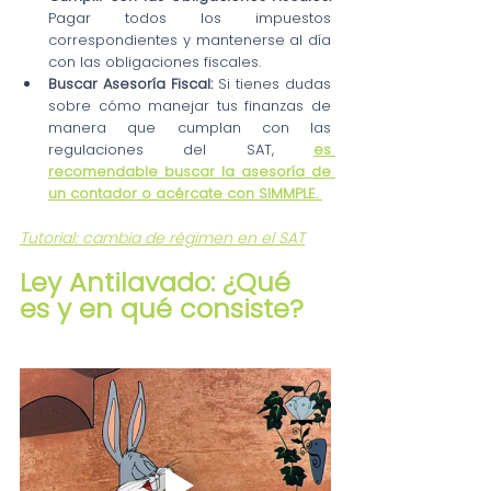
Pagar todos los impuestos 
correspondientes y mantenerse al día 
con las obligaciones fiscales.
Buscar Asesoría Fiscal: 
Si tienes dudas 
sobre cómo manejar tus finanzas de 
manera que cumplan con las 
regulaciones del SAT, 
es 
recomendable buscar la asesoría de 
un contador o acércate con SIMMPLE. 
Tutorial: cambia de régimen en el SAT
Ley Antilavado: ¿Qué 
es y en qué consiste?