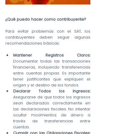
¿Qué puedo hacer como contribuyente?
Para evitar problemas con el SAT, los 
contribuyentes deben seguir algunas 
recomendaciones básicas:
Mantener Registros Claros:
Documentar todas las transacciones 
financieras, incluyendo transferencias 
entre cuentas propias. Es importante 
tener justificantes que expliquen el 
origen y el destino de los fondos.
Declarar Todos los Ingresos: 
Asegurarse de que todos los ingresos 
sean declarados correctamente en 
las declaraciones fiscales. No intentar 
ocultar movimientos de dinero a 
través de transferencias entre 
cuentas.
Cumplir con las Obligaciones Fiscales: 