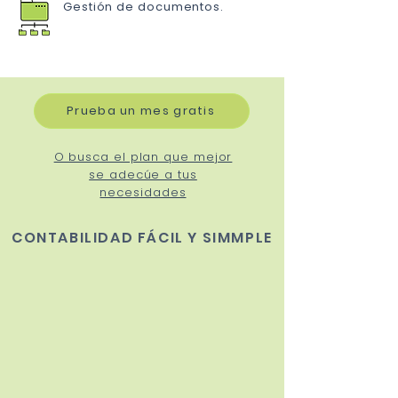
Gestión de documentos.
Prueba un mes gratis
O busca el plan que mejor
se adecúe a tus
necesidades
CONTABILIDAD FÁCIL Y SIMMPLE