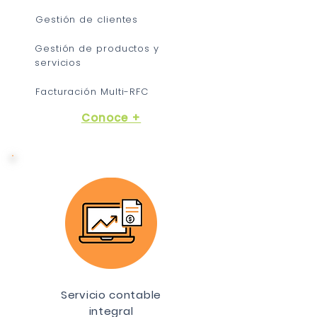
Gestión de clientes
Gestión de productos y
servicios
Facturación Multi-RFC
Conoce +
Servicio contable
integral