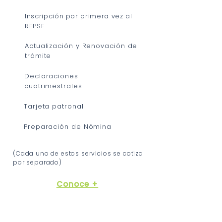
Inscripción por primera vez al
REPSE
Actualización y Renovación del
trámite
Declaraciones
cuatrimestrales
Tarjeta patronal
Preparación de Nómina
(Cada uno de estos servicios se cotiza
por separado)
Conoce +