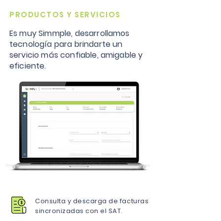
PRODUCTOS Y SERVICIOS
Es muy Simmple, desarrollamos
tecnología para brindarte un
servicio más confiable, amigable y
eficiente.
Consulta y descarga de facturas
sincronizadas con el SAT.