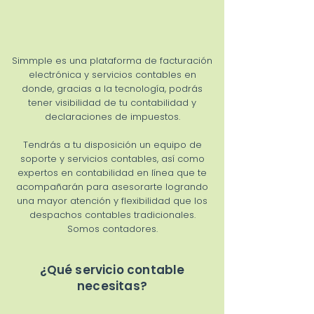
Simmple es una plataforma de facturación
electrónica y servicios contables en
donde, gracias a la tecnología, podrás
tener visibilidad de tu contabilidad y
declaraciones de impuestos.
Tendrás a tu disposición un equipo de
soporte y servicios contables, así como
expertos en contabilidad en línea que te
acompañarán para asesorarte logrando
una mayor atención y flexibilidad que los
despachos contables tradicionales.
Somos contadores.
¿Qué servicio contable
necesitas?