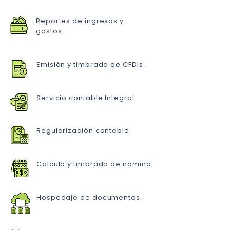
Reportes de ingresos y
gastos.
Emisión y timbrado de CFDIs.
Servicio contable Integral.
Regularización contable.
Cálculo y timbrado de nómina.
Hospedaje de documentos.