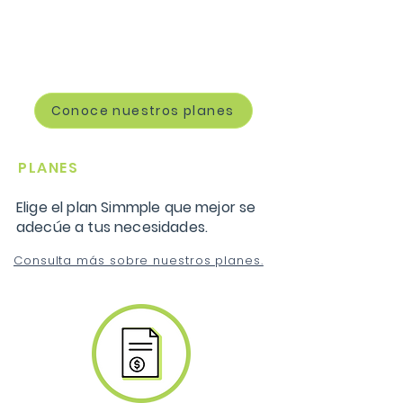
Conoce nuestros planes
PLANES
Elige el plan Simmple que mejor se
adecúe a tus necesidades.
Consulta más sobre nuestros planes.