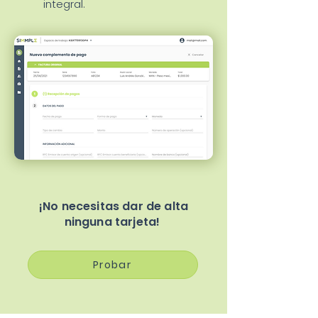
integral.
¡No necesitas dar de alta
ninguna tarjeta!
Probar