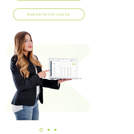
Asesoría sin costo