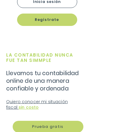
Inicia sesión
Regístrate
LA CONTABILIDAD NUNCA
FUE TAN SIMMPLE
Llevamos tu contabilidad
online de una manera
confiable y ordenada
Quiero conocer mi situación
fiscal
sin costo
Prueba gratis