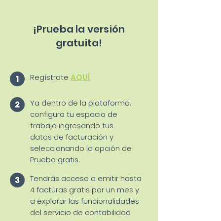
¡Prueba la versión
gratuita!
Regístrate
AQUÍ
Ya dentro de la plataforma,
configura tu espacio de
trabajo ingresando tus
datos de facturación y
seleccionando la opción de
Prueba gratis.
Tendrás acceso a emitir hasta
4 facturas gratis por un mes y
a explorar las funcionalidades
del servicio de contabilidad