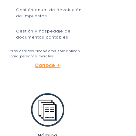
Gestión anual de devolución
de impuestos
Gestión y hospedaje de
documentos contables
*Los estados financieros sólo aplican
para personas morales
Conoce +
Nómina