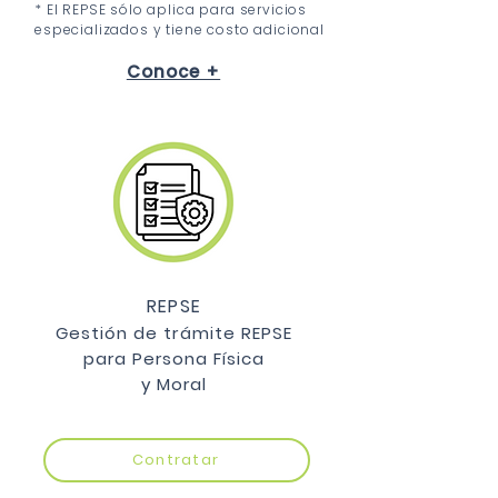
* El REPSE sólo aplica para servicios
especializados y tiene costo adicional
Conoce +
REPSE
Gestión de trámite REPSE
para Persona Física
y Moral
Contratar