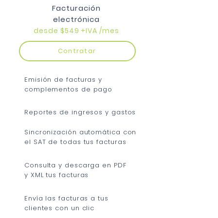
Facturación
electrónica
desde $549
+IVA /mes
Contratar
Emisión de facturas y
complementos de pago
Reportes de ingresos y gastos
Sincronización automática con
el SAT de todas tus facturas
Consulta y descarga en PDF
y XML tus facturas
Envía las facturas a tus
clientes con un clic