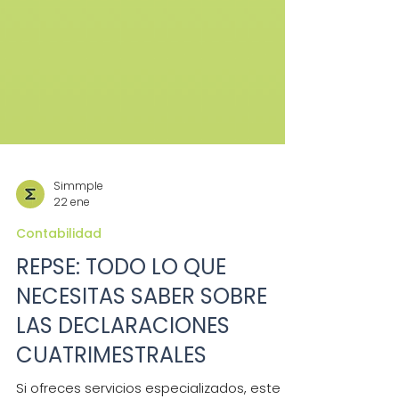
Simmple
22 ene
Contabilidad
REPSE: TODO LO QUE
NECESITAS SABER SOBRE
LAS DECLARACIONES