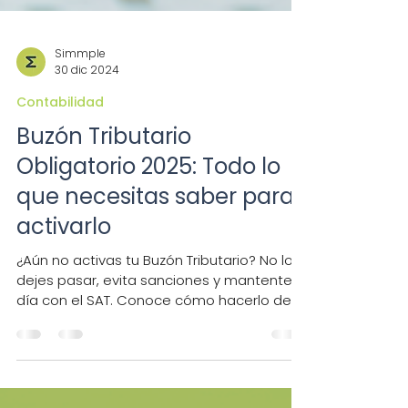
Simmple
30 dic 2024
Contabilidad
Buzón Tributario
Obligatorio 2025: Todo lo
que necesitas saber para
activarlo
¿Aún no activas tu Buzón Tributario? No lo