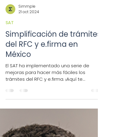
Simmple
21 oct 2024
SAT
Simplificación de trámites
del RFC y e.firma en
México
El SAT ha implementado una serie de