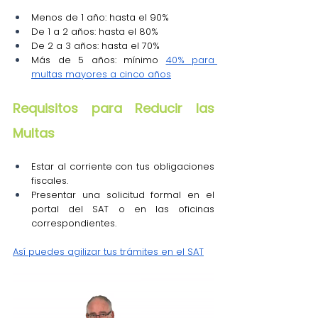
Menos de 1 año: hasta el 90%
De 1 a 2 años: hasta el 80%
De 2 a 3 años: hasta el 70%
Más de 5 años: mínimo 
40% para 
multas mayores a cinco años
Requisitos para Reducir las 
Multas
Estar al corriente con tus obligaciones 
fiscales.
Presentar una solicitud formal en el 
portal del SAT o en las oficinas 
correspondientes.
Así puedes agilizar tus trámites en el SAT