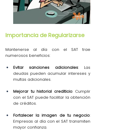
Importancia de Regularizarse
Mantenerse al día con el SAT trae 
numerosos beneficios:
Evitar sanciones adicionales
: Las 
deudas pueden acumular intereses y 
multas adicionales.
Mejorar tu historial crediticio
: Cumplir 
con el SAT puede facilitar la obtención 
de créditos.
Fortalecer la imagen de tu negocio
: 
Empresas al día con el SAT transmiten 
mayor confianza.