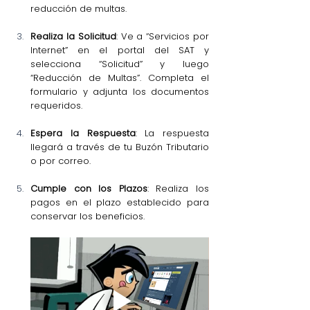
reducción de multas.
Realiza la Solicitud
: Ve a “Servicios por 
Internet” en el portal del SAT y 
selecciona “Solicitud” y luego 
“Reducción de Multas”. Completa el 
formulario y adjunta los documentos 
requeridos.
Espera la Respuesta
: La respuesta 
llegará a través de tu Buzón Tributario 
o por correo.
Cumple con los Plazos
: Realiza los 
pagos en el plazo establecido para 
conservar los beneficios.