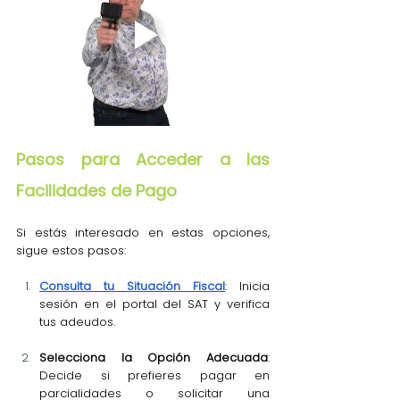
Pasos para Acceder a las 
Facilidades de Pago
Si estás interesado en estas opciones, 
sigue estos pasos:
Consulta tu Situación Fiscal
: Inicia 
sesión en el portal del SAT y verifica 
tus adeudos.
Selecciona la Opción Adecuada
: 
Decide si prefieres pagar en 
parcialidades o solicitar una 