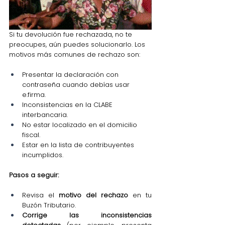
Si tu devolución fue rechazada, no te 
preocupes, aún puedes solucionarlo. Los 
motivos más comunes de rechazo son:
Presentar la declaración con 
contraseña cuando debías usar 
e.firma.
Inconsistencias en la CLABE 
interbancaria.
No estar localizado en el domicilio 
fiscal.
Estar en la lista de contribuyentes 
incumplidos.
Pasos a seguir:
Revisa el 
motivo del rechazo
 en tu 
Buzón Tributario.
Corrige las inconsistencias 