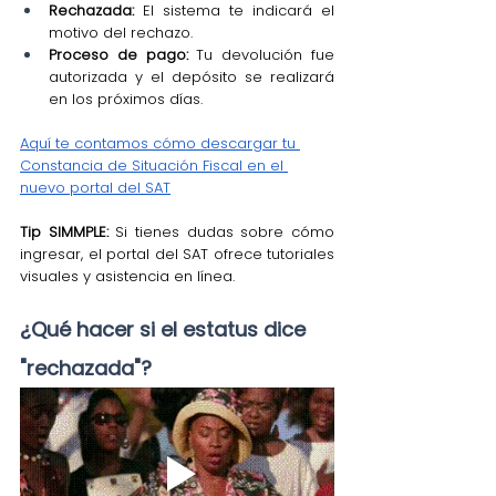
Rechazada:
 El sistema te indicará el 
motivo del rechazo.
Proceso de pago:
 Tu devolución fue 
autorizada y el depósito se realizará 
en los próximos días.
Aquí te contamos cómo descargar tu 
Constancia de Situación Fiscal en el 
nuevo portal del SAT
Tip SIMMPLE:
 Si tienes dudas sobre cómo 
ingresar, el portal del SAT ofrece tutoriales 
visuales y asistencia en línea.
¿Qué hacer si el estatus dice 
"rechazada"?