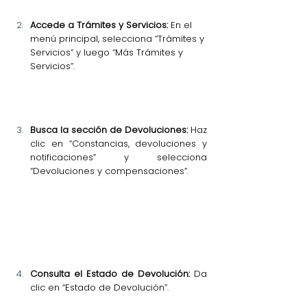
Accede a Trámites y Servicios:
 En el 
menú principal, selecciona “Trámites y 
Servicios” y luego “Más Trámites y 
Servicios”.
Busca la sección de Devoluciones: 
Haz 
clic en “Constancias, devoluciones y 
notificaciones” y selecciona 
“Devoluciones y compensaciones”.
Consulta el Estado de Devolución:
 Da 
clic en “Estado de Devolución”.