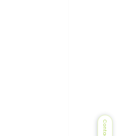
Contacto