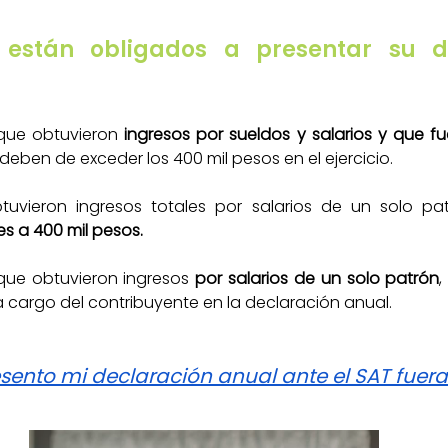
están obligados a presentar su de
que obtuvieron
 ingresos por sueldos y salarios y que fu
 deben de exceder los 400 mil pesos en el ejercicio.
tuvieron ingresos totales por salarios de un solo patr
s a 400 mil pesos.
que obtuvieron ingresos
 por salarios de un solo patrón
,
a cargo del contribuyente en la declaración anual.
sento mi declaración anual ante el SAT fuer