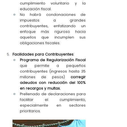
cumplimiento voluntario y la 
educación fiscal.
No habrá condonaciones de 
impuestos a grandes 
contribuyentes, enfatizando un 
enfoque más riguroso hacia 
aquellos que incumplen sus 
obligaciones fiscales.
Facilidades para Contribuyentes
:
Programa de Regularización Fiscal
que permite a pequeños 
contribuyentes (ingresos hasta 35 
millones de pesos) 
corregir 
adeudos con reducción del 100% 
en recargos y multas.
Prellenado de declaraciones para 
facilitar el cumplimiento, 
especialmente en sectores 
prioritarios.