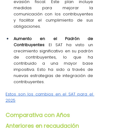
evasión fiscal. Este plan incluye 
medidas para mejorar la 
comunicación con los contribuyentes 
y facilitar el cumplimiento de sus 
obligaciones.
Aumento en el Padrón de 
Contribuyentes
: El SAT ha visto un 
crecimiento significativo en su padrón 
de contribuyentes, lo que ha 
contribuido a una mayor base 
impositiva. Esto ha sido a través de 
nuevas estrategias de integración de 
contribuyentes.
Estos son los cambios en el SAT para el 
2025
Comparativa con Años 
Anteriores en recaudación