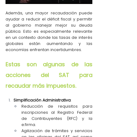
Además, una mayor recaudación puede 
ayudar a reducir el déficit fiscal y permitir 
al gobierno manejar mejor su deuda 
pública. Esto es especialmente relevante 
en un contexto donde las tasas de interés 
globales están aumentando y las 
economías enfrentan incertidumbres.
Estas son algunas de las 
acciones del SAT para 
recaudar más impuestos.
Simplificación Administrativa
:
Reducción de requisitos para 
inscripciones al Registro Federal 
de Contribuyentes (RFC) y la 
e.firma.
Agilización de trámites y servicios 
en las oficinas del SAT, así como 