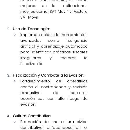
mejoras en las aplicaciones 
móviles como "SAT Móvil" y "Factura 
SAT Móvil".
Uso de Tecnología
:
Implementación de herramientas 
avanzadas como inteligencia 
artificial y aprendizaje automático 
para identificar prácticas fiscales 
irregulares y mejorar la 
fiscalización.
Fiscalización y Combate a la Evasión
:
Fortalecimiento de operativos 
contra el contrabando y revisión 
exhaustiva de sectores 
económicos con alto riesgo de 
evasión.
Cultura Contributiva
:
Promoción de una cultura cívica 
contributiva, enfocándose en el 