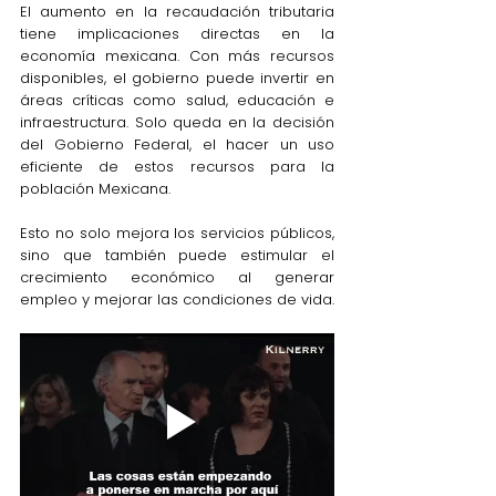
El aumento en la recaudación tributaria 
tiene implicaciones directas en la 
economía mexicana. Con más recursos 
disponibles, el gobierno puede invertir en 
áreas críticas como salud, educación e 
infraestructura. Solo queda en la decisión 
del Gobierno Federal, el hacer un uso 
eficiente de estos recursos para la 
población Mexicana.
Esto no solo mejora los servicios públicos, 
sino que también puede estimular el 
crecimiento económico al generar 
empleo y mejorar las condiciones de vida.