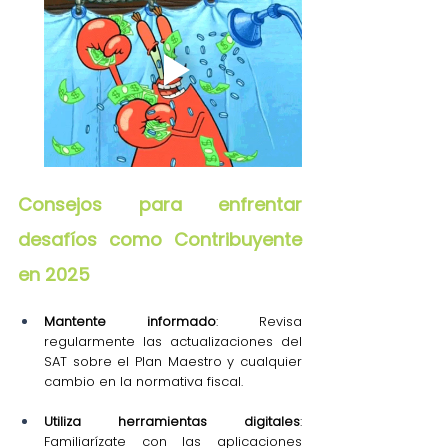
Consejos para enfrentar 
desafíos como Contribuyente 
en 2025
Mantente informado
: Revisa 
regularmente las actualizaciones del 
SAT sobre el Plan Maestro y cualquier 
cambio en la normativa fiscal.
Utiliza herramientas digitales
: 
Familiarízate con las aplicaciones 