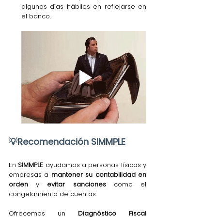
algunos días hábiles en reflejarse en 
el banco.
💡Recomendación SIMMPLE
En 
SIMMPLE
 ayudamos a personas físicas y 
empresas a 
mantener su contabilidad en 
orden
 y 
evitar sanciones
 como el 
congelamiento de cuentas.
Ofrecemos un 
Diagnóstico Fiscal 