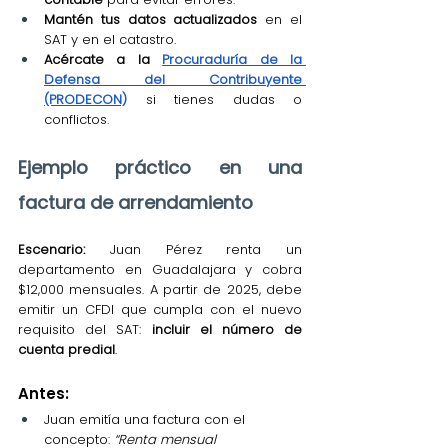
Mantén tus datos actualizados
 en el 
SAT y en el catastro.
Acércate a la 
Procuraduría de la 
Defensa del Contribuyente 
(PRODECON)
 si tienes dudas o 
conflictos.
Ejemplo práctico en una 
factura de arrendamiento
Escenario:
 Juan Pérez renta un 
departamento en Guadalajara y cobra 
$12,000 mensuales. A partir de 2025, debe 
emitir un CFDI que cumpla con el nuevo 
requisito del SAT: 
incluir el número de 
cuenta predial
.
Antes:
Juan emitía una factura con el 
concepto: 
“Renta mensual 