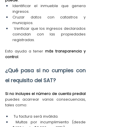
puede:
Identificar el inmueble que genera 
ingresos.
Cruzar datos con catastros y 
municipios.
 Verificar que los ingresos declarados 
coincidan con las propiedades 
registradas.
Esto ayuda a tener 
más transparencia y 
control
.
¿Qué pasa si no cumples con 
el requisito del SAT?
Si no incluyes el número de cuenta predial 
puedes acarrear varias consecuencias, 
tales como:
 Tu factura será inválida.
 Multas por incumplimiento (desde 