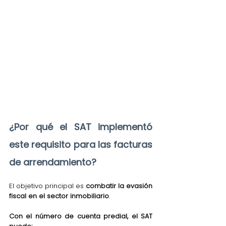
¿Por qué el SAT implementó 
este requisito para las facturas 
de arrendamiento?
El objetivo principal es 
combatir la evasión 
fiscal en el sector inmobiliario
. 
Con el número de cuenta predial, el SAT 