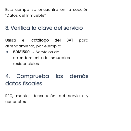
Este campo se encuentra en la sección 
“Datos del Inmueble”.
3. Verifica la clave del servicio 
Utiliza el
 catálogo del SAT
 para 
arrendamiento, por ejemplo:
80131500
 → Servicios de 
arrendamiento de inmuebles 
residenciales.
4. Comprueba los demás 
datos fiscales
RFC, monto, descripción del servicio y 
conceptos.