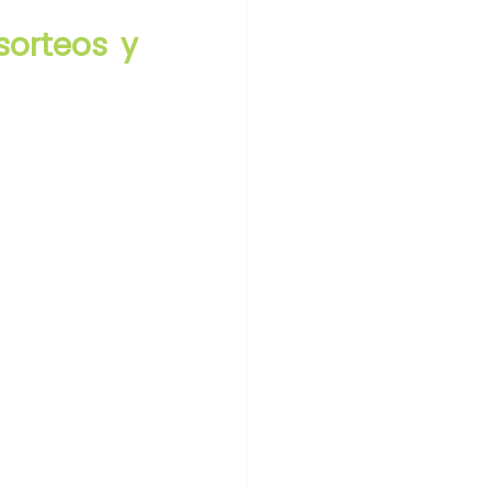
orteos y 