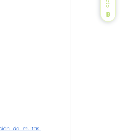
ión de multas 