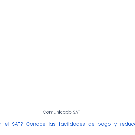
Comunicado SAT
n el SAT? Conoce las facilidades de pago y reducc