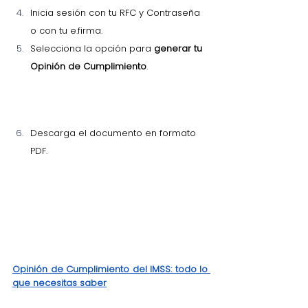
Inicia sesión con tu RFC y Contraseña 
o con tu e.firma.
Selecciona la opción para 
generar tu 
Opinión de Cumplimiento
.
Descarga el documento en formato 
PDF.
Opinión de Cumplimiento del IMSS: todo lo 
que necesitas saber