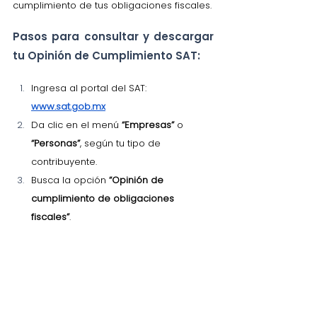
cumplimiento de tus obligaciones fiscales.
Pasos para consultar y descargar 
tu Opinión de Cumplimiento SAT:
Ingresa al portal del SAT: 
www.sat.gob.mx
Da clic en el menú 
“Empresas”
 o 
“Personas”
, según tu tipo de 
contribuyente.
Busca la opción 
“Opinión de 
cumplimiento de obligaciones 
fiscales”
.