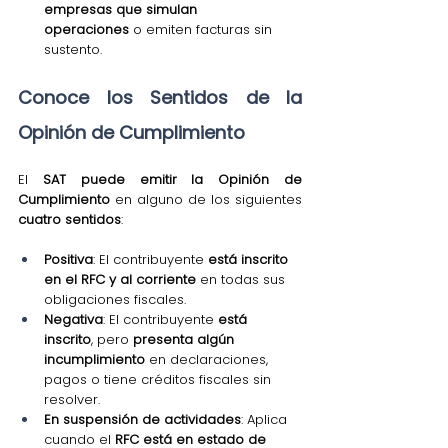
empresas que simulan 
operaciones
 o emiten facturas sin 
sustento.
Conoce los Sentidos de la 
Opinión de Cumplimiento
El 
SAT puede emitir la Opinión de 
Cumplimiento
 en alguno de los siguientes 
cuatro sentidos
:
Positiva
: El contribuyente 
está inscrito 
en el RFC y al corriente
 en todas sus 
obligaciones fiscales.
Negativa
: El contribuyente 
está 
inscrito
, pero 
presenta algún 
incumplimiento
 en declaraciones, 
pagos o tiene créditos fiscales sin 
resolver.
En suspensión de actividades
: Aplica 
cuando el 
RFC está en estado de 