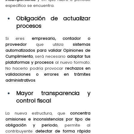
específico se encuentra.
Obligación de actualizar 
procesos
Si eres 
empresario, contador o 
proveedor
 que utiliza 
sistemas 
automatizados para validar Opiniones de 
Cumplimiento
, será necesario 
adaptar tus 
plataformas y procesos
 al nuevo formato. 
No hacerlo podría provocar 
rechazos en 
validaciones o errores en trámites 
administrativos
.
Mayor transparencia y 
control fiscal
La nueva estructura, que 
concentra 
omisiones e inconsistencias por tipo de 
obligación y periodo
, permite al 
contribuyente 
detectar de forma rápida 