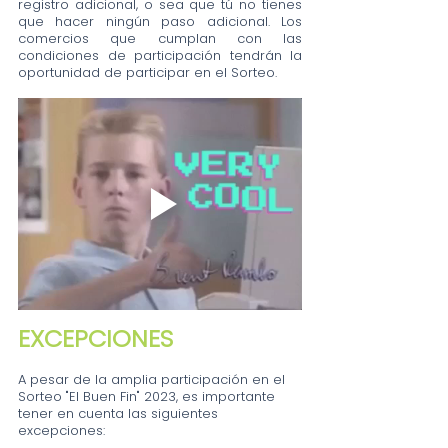
registro adicional, o sea que tú no tienes 
que hacer ningún paso adicional. Los 
comercios que cumplan con las 
condiciones de participación tendrán la 
oportunidad de participar en el Sorteo.
EXCEPCIONES
A pesar de la amplia participación en el 
Sorteo "El Buen Fin" 2023, es importante 
tener en cuenta las siguientes 
excepciones: