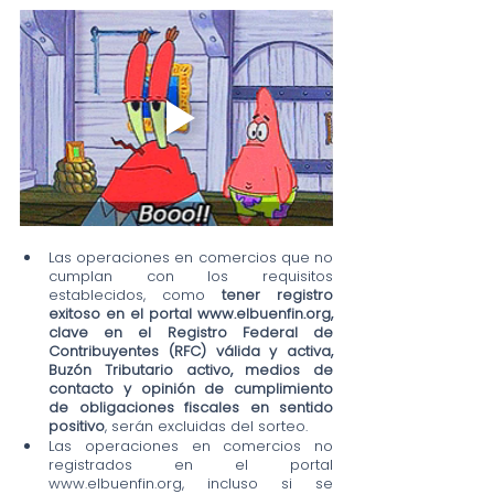
Las operaciones en comercios que no 
cumplan con los requisitos 
establecidos, como 
tener registro 
exitoso en el portal www.elbuenfin.org, 
clave en el Registro Federal de 
Contribuyentes (RFC) válida y activa, 
Buzón Tributario activo, medios de 
contacto y opinión de cumplimiento 
de obligaciones fiscales en sentido 
positivo
, serán excluidas del sorteo.
Las operaciones en comercios no 
registrados en el portal 
www.elbuenfin.org, incluso si se 