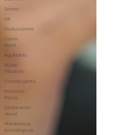
Sorteo
ISR
Deducciones
Cierre
fiscal
Aguinaldo
Buzón
Tributario
Contribuyente
Personas
físicas
Declaración
anual
Plataformas
tecnológicas