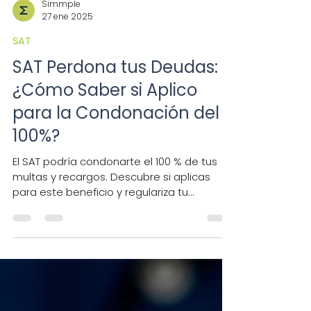
Simmple
27 ene 2025
SAT
SAT Perdona tus Deudas:
¿Cómo Saber si Aplico
para la Condonación del
100%?
El SAT podría condonarte el 100 % de tus
multas y recargos. Descubre si aplicas
para este beneficio y regulariza tu
situación fiscal.