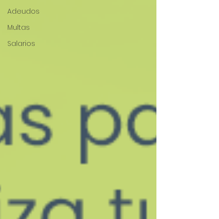
Adeudos
Multas
Salarios