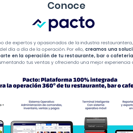
Conoce
 de expertos y apasionados de la industria restaurantera
del día a día de la operación. Por ello,
creamos una soluci
rte en la operación de tu restaurante, bar o cafeterí
umentando tus ventas y ofreciendo una mejor experiencia d