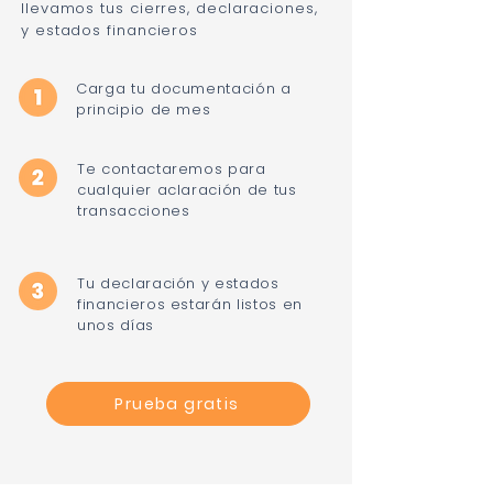
llevamos tus cierres, declaraciones,
y estados financieros
Carga tu documentación a
principio de mes
Te contactaremos para
cualquier aclaración de tus
transacciones
Tu declaración y estados
financieros estarán listos en
unos días
Prueba gratis