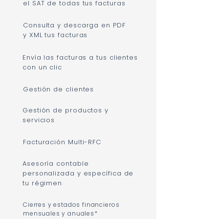
el SAT de todas tus facturas
Consulta y descarga en PDF
y XML tus facturas
Envía las facturas a tus clientes
con un clic
Gestión de clientes
Gestión de productos y
servicios
Facturación Multi-RFC
Asesoría contable
personalizada y específica de
tu régimen
Cierres y estados financieros
mensuales y anuales*