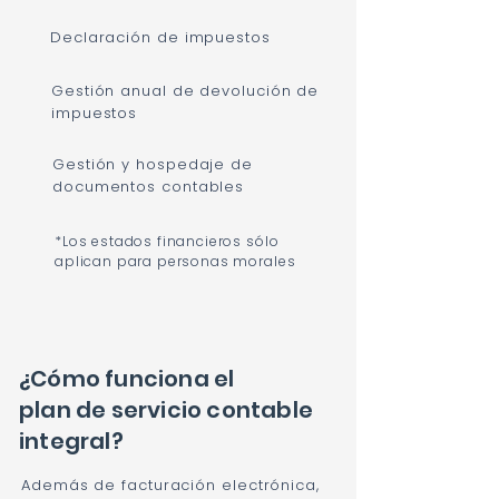
Declaración de impuestos
Gestión anual de devolución de
impuestos
Gestión y hospedaje de
documentos contables
*Los estados financieros sólo
aplican para personas morales
¿Cómo funciona el
plan de servicio contable
integral?
Además de facturación electrónica,