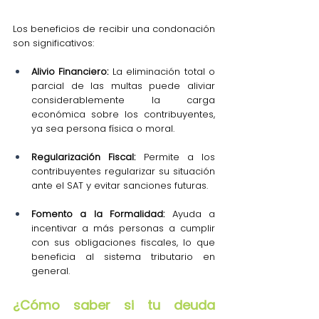
Los beneficios de recibir una condonación 
son significativos:
Alivio Financiero:
 La eliminación total o 
parcial de las multas puede aliviar 
considerablemente la carga 
económica sobre los contribuyentes, 
ya sea persona física o moral.
Regularización Fiscal:
 Permite a los 
contribuyentes regularizar su situación 
ante el SAT y evitar sanciones futuras.
Fomento a la Formalidad:
 Ayuda a 
incentivar a más personas a cumplir 
con sus obligaciones fiscales, lo que 
beneficia al sistema tributario en 
general.
¿Cómo saber si tu deuda 