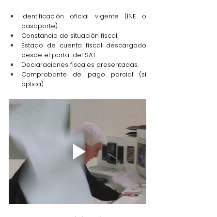
Identificación oficial vigente (INE o 
pasaporte).
Constancia de situación fiscal.
Estado de cuenta fiscal descargado 
desde el portal del SAT.
Declaraciones fiscales presentadas.
Comprobante de pago parcial (si 
aplica).