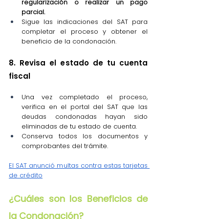
regularización o realizar un pago 
parcial.
Sigue las indicaciones del SAT para 
completar el proceso y obtener el 
beneficio de la condonación.
8. Revisa el estado de tu cuenta 
fiscal
Una vez completado el proceso, 
verifica en el portal del SAT que las 
deudas condonadas hayan sido 
eliminadas de tu estado de cuenta.
Conserva todos los documentos y 
comprobantes del trámite.
El SAT anunció multas contra estas tarjetas 
de crédito
¿Cuáles son los Beneficios de 
la Condonación?