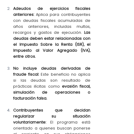
Adeudos de ejercicios fiscales 
anteriores:
 Aplica para contribuyentes 
con deudas fiscales acumuladas de 
años anteriores, incluidas multas, 
recargos y gastos de ejecución. 
Las 
deudas deben estar relacionadas con 
el Impuesto Sobre la Renta (ISR), el 
Impuesto al Valor Agregado (IVA), 
entre otros.
No incluye deudas derivadas de 
fraude fiscal: 
Este beneficio no aplica 
si las deudas son resultado de 
prácticas ilícitas como 
evasión fiscal, 
simulación de operaciones o 
facturación falsa.
Contribuyentes que decidan 
regularizar su situación 
voluntariamente: 
El programa está 
orientado a quienes buscan ponerse 