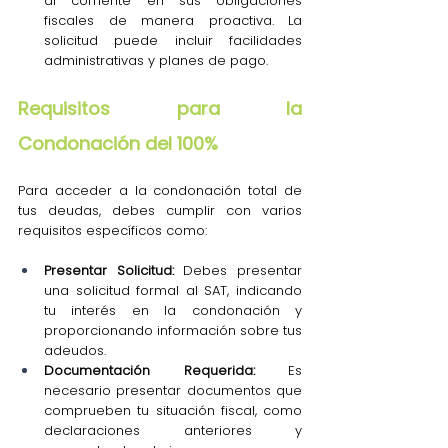
al corriente en sus obligaciones 
fiscales de manera proactiva. La 
solicitud puede incluir facilidades 
administrativas y planes de pago.
Requisitos para la 
Condonación del 100%
Para acceder a la condonación total de 
tus deudas, debes cumplir con varios 
requisitos específicos como:
Presentar Solicitud:
 Debes presentar 
una solicitud formal al SAT, indicando 
tu interés en la condonación y 
proporcionando información sobre tus 
adeudos.
Documentación Requerida:
 Es 
necesario presentar documentos que 
comprueben tu situación fiscal, como 
declaraciones anteriores y 