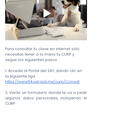
Para consultar tu clave en internet sólo 
necesitas tener a la mano tu CURP y 
seguir los siguientes pasos:
1. Accede al Portal del SAT, dando clic en 
la siguiente liga: 
https://www54.sat.gob.mx/curp/Consult
2. Verás un formulario donde te va a pedir 
algunos datos personales, incluyendo el 
CURP.