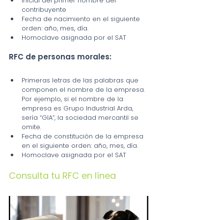
Inicial del primer nombre del 
contribuyente
Fecha de nacimiento en el siguiente 
orden: año, mes, día.
Homoclave asignada por el SAT
RFC de personas morales:
Primeras letras de las palabras que 
componen el nombre de la empresa. 
Por ejemplo, si el nombre de la 
empresa es Grupo Industrial Arda, 
sería “GIA”, la sociedad mercantil se 
omite.
Fecha de constitución de la empresa 
en el siguiente orden: año, mes, día.
Homoclave asignada por el SAT
Consulta tu RFC en línea