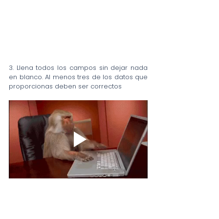
3. Llena todos los campos sin dejar nada 
en blanco. Al menos tres de los datos que 
proporcionas deben ser correctos