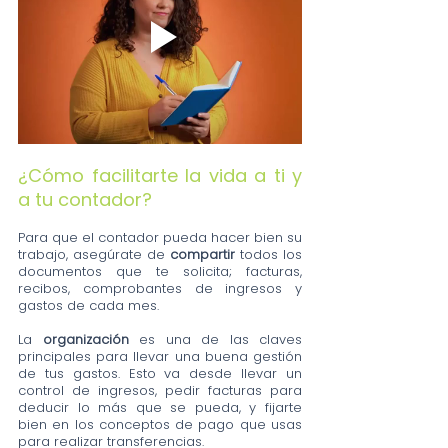
¿Cómo facilitarte la vida a ti y 
a tu contador?
Para que el contador pueda hacer bien su 
trabajo, asegúrate de 
compartir
 todos los 
documentos que te solicita; facturas, 
recibos, comprobantes de ingresos y 
gastos de cada mes. 
La 
organización
 es una de las claves 
principales para llevar una buena gestión 
de tus gastos. Esto va desde llevar un 
control de ingresos, pedir facturas para 
deducir lo más que se pueda, y fijarte 
bien en los conceptos de pago que usas 
para realizar transferencias. 