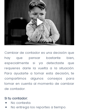
Cambiar de contador es una decisión que 
hay que pensar bastante bien, 
especialmente si ya detectaste que 
requieres darle la vuelta a la situación. 
Para ayudarte a tomar esta decisión, te 
compartimos algunos consejos para 
tomar en cuenta al momento de cambiar 
de contador.
Si tu contador:
No contesta.
No entrega los reportes a tiempo.