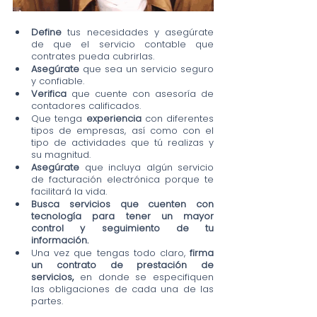
Define
 tus necesidades y asegúrate 
de que el servicio contable que 
contrates pueda cubrirlas.
Asegúrate
 que sea un servicio seguro 
y confiable.
Verifica
 que cuente con asesoría de 
contadores calificados.
Que tenga 
experiencia
 con diferentes 
tipos de empresas, así como con el 
tipo de actividades que tú realizas y 
su magnitud.
Asegúrate
 que incluya algún servicio 
de facturación electrónica porque te 
facilitará la vida.
Busca servicios que cuenten con 
tecnología para tener un mayor 
control y seguimiento de tu 
información.
Una vez que tengas todo claro,
 firma 
un contrato de prestación de 
servicios,
 en donde se especifiquen 
las obligaciones de cada una de las 
partes. 