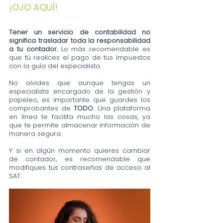
¡OJO AQUÍ!
Tener un servicio de contabilidad no 
significa trasladar toda la responsabilidad 
a tu contador.
 Lo más recomendable es 
que tú realices el pago de tus impuestos 
con la guía del especialista. 
No olvides que aunque tengas un 
especialista encargado de la gestión y 
papeleo, es importante que guardes los 
comprobantes de 
TODO
. Una plataforma 
en línea te facilita mucho las cosas, ya 
que te permite almacenar información de 
manera segura.
Y si en algún momento quieres cambiar 
de contador, es recomendable que 
modifiques tus contraseñas de acceso al 
SAT.