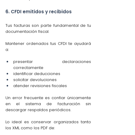
6. CFDI emitidos y recibidos
Tus facturas son parte fundamental de tu 
documentación fiscal.
Mantener ordenados tus CFDI te ayudará 
a:
presentar declaraciones 
correctamente
identificar deducciones
solicitar devoluciones
atender revisiones fiscales
Un error frecuente es confiar únicamente 
en el sistema de facturación sin 
descargar respaldos periódicos.
Lo ideal es conservar organizados tanto 
los XML como los PDF de: