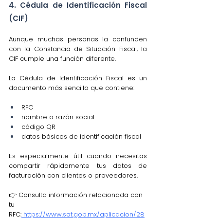
4. Cédula de Identificación Fiscal 
(CIF)
Aunque muchas personas la confunden 
con la Constancia de Situación Fiscal, la 
CIF cumple una función diferente.
La Cédula de Identificación Fiscal es un 
documento más sencillo que contiene:
RFC
nombre o razón social
código QR
datos básicos de identificación fiscal
Es especialmente útil cuando necesitas 
compartir rápidamente tus datos de 
facturación con clientes o proveedores.
👉 Consulta información relacionada con 
tu 
RFC:
https://www.sat.gob.mx/aplicacion/28