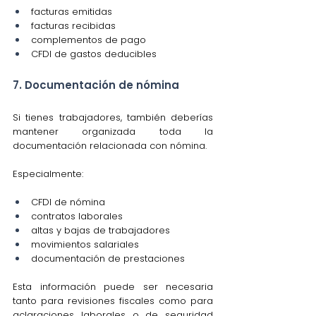
facturas emitidas
facturas recibidas
complementos de pago
CFDI de gastos deducibles
7. Documentación de nómina
Si tienes trabajadores, también deberías 
mantener organizada toda la 
documentación relacionada con nómina.
Especialmente:
CFDI de nómina
contratos laborales
altas y bajas de trabajadores
movimientos salariales
documentación de prestaciones
Esta información puede ser necesaria 
tanto para revisiones fiscales como para 
aclaraciones laborales o de seguridad 