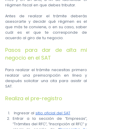
régimen fiscal en que debes tributar.
Antes de realizar el trámite deberás 
asesorarte y decidir qué régimen es el 
que más te conviene, o en su caso, saber 
cuál es el que te corresponde de 
acuerdo al giro de tu negocio.
Pasos para dar de alta mi 
negocio en el SAT
Para realizar el trámite necesitas primero 
realizar una preinscripción en línea y 
después solicitar una cita para asistir al 
SAT.
Realiza el pre-registro
 Ingresar al 
sitio oficial del SAT
Entrar a la sección de “Empresas”, 
“Trámites del RFC”, “Inscripción al RFC” y 