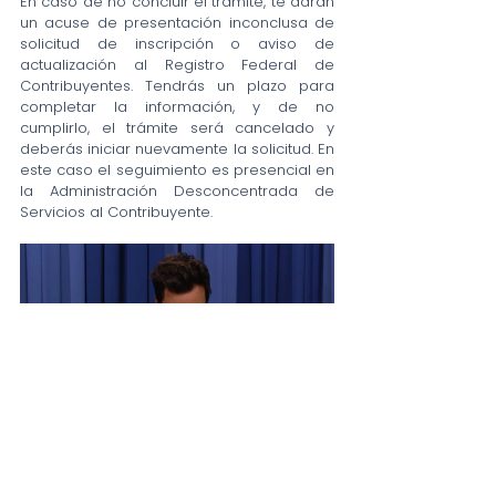
En caso de no concluir el trámite, te darán 
un acuse de presentación inconclusa de 
solicitud de inscripción o aviso de 
actualización al Registro Federal de 
Contribuyentes. Tendrás un plazo para 
completar la información, y de no 
cumplirlo, el trámite será cancelado y 
deberás iniciar nuevamente la solicitud. En 
este caso el seguimiento es presencial en 
la Administración Desconcentrada de 
Servicios al Contribuyente.