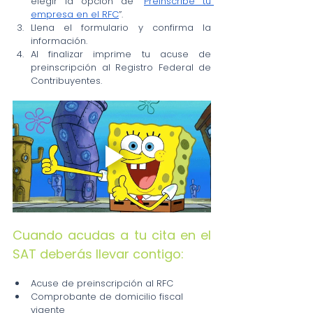
elegir la opción de “
Preinscribe tu 
empresa en el RFC
”.
Llena el formulario y confirma la 
información.
Al finalizar imprime tu acuse de 
preinscripción al Registro Federal de 
Contribuyentes.
Cuando acudas a tu cita en el 
SAT deberás llevar contigo:
Acuse de preinscripción al RFC
Comprobante de domicilio fiscal 
vigente