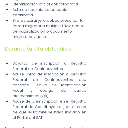
Identificación oficial con fotografía
Acta de nacimiento en copia 
certificada
Si eres extranjero debes presentar tu 
forma migratoria múltiple (FMM), carta 
de naturalización o documento 
migratorio vigente
Durante tu cita obtendrás:
Solicitud de inscripción al Registro 
Federal de Contribuyentes.
Acuse único de inscripción al Registro 
Federal de Contribuyentes que 
contiene Cédula de Identificación 
Fiscal y código de barras 
bidimensional (QR).
Acuse de preinscripción en el Registro 
Federal de Contribuyentes, en el caso 
de que el trámite se haya iniciado en 
el Portal del SAT.