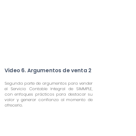
Video 6. Argumentos de venta 2
Segunda parte de argumentos para vender
el Servicio Contable Integral de SIMMPLE,
con enfoques prácticos para destacar su
valor y generar confianza al momento de
ofrecerlo.