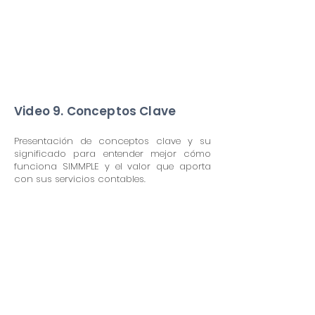
Video 9. Conceptos Clave
Presentación de conceptos clave y su
significado para entender mejor cómo
funciona SIMMPLE y el valor que aporta
con sus servicios contables.