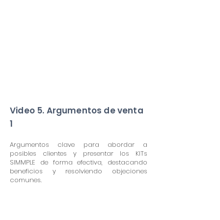
Video 5. Argumentos de venta
1
Argumentos clave para abordar a
posibles clientes y presentar los KITs
SIMMPLE de forma efectiva, destacando
beneficios y resolviendo objeciones
comunes.