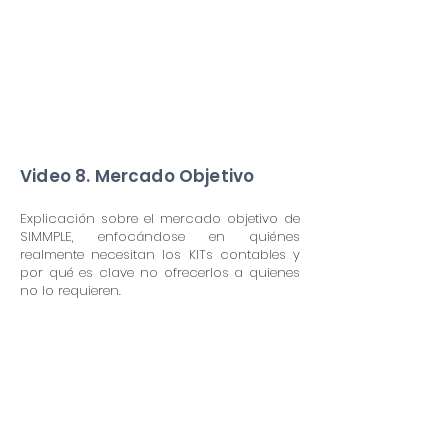
Video 8. Mercado Objetivo
Explicación sobre el mercado objetivo de
SIMMPLE, enfocándose en quiénes
realmente necesitan los KITs contables y
por qué es clave no ofrecerlos a quienes
no lo requieren.