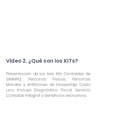
Video 2. ¿Qué son los KITs?
Presentación de los tres Kits Contables de
SIMMPLE: Personas Físicas, Personas
Morales y Anfitriones de Hospedaje. Cada
uno incluye Diagnóstico Fiscal, Servicio
Contable Integral y beneficios exclusivos.