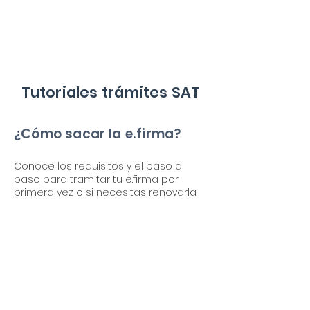
Tutoriales trámites SAT
¿Cómo sacar la e.firma?
Conoce los requisitos y el paso a
paso para tramitar tu e.firma por
primera vez o si necesitas renovarla.