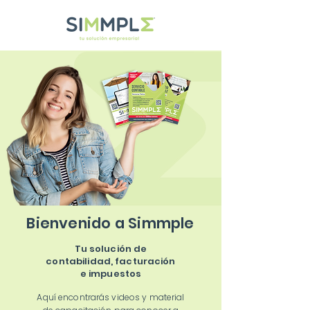
Bienvenido a Simmple
Tu solución de
contabilidad, facturación
e impuestos
Aquí encontrarás videos y material