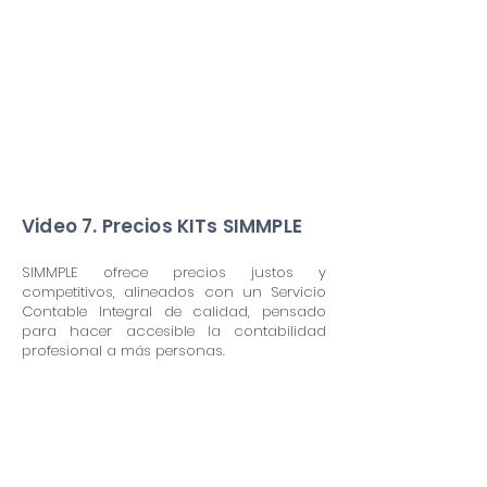
Video 7. Precios KITs SIMMPLE
SIMMPLE ofrece precios justos y
competitivos, alineados con un Servicio
Contable Integral de calidad, pensado
para hacer accesible la contabilidad
profesional a más personas.