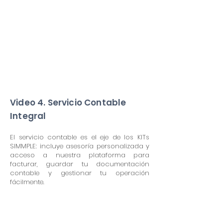
Video 4. Servicio Contable
Integral
El servicio contable es el eje de los KITs
SIMMPLE: incluye asesoría personalizada y
acceso a nuestra plataforma para
facturar, guardar tu documentación
contable y gestionar tu operación
fácilmente.