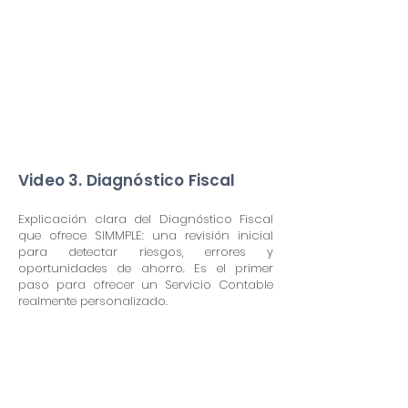
Video 3. Diagnóstico Fiscal
Explicación clara del Diagnóstico Fiscal
que ofrece SIMMPLE: una revisión inicial
para detectar riesgos, errores y
oportunidades de ahorro. Es el primer
paso para ofrecer un Servicio Contable
realmente personalizado.