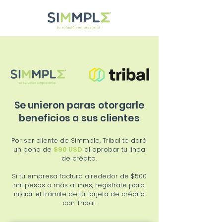
Se unieron paras otorgarle
beneficios a sus clientes
Por ser cliente de Simmple, Tribal te dará
un bono de
$90 USD
al aprobar tu línea
de crédito.
Si tu empresa factura alrededor de $500
mil pesos o más al mes, regístrate para
iniciar el trámite de tu tarjeta de crédito
con Tribal.