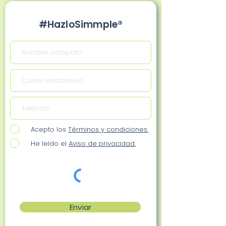
#HazloSimmple®
Acepto los
Términos y condiciones.
He leído el
Aviso de privacidad.
Enviar