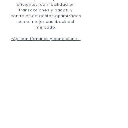
eficientes, con facilidad en
transacciones y pagos, y
controles de gastos optimizados
con el mejor cashback del
mercado.
*Aplican términos y condiciones.
¿Tienes dudas?