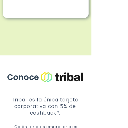
Conoce
Tribal es la única tarjeta
corporativa con 5% de
cashback*.
Obtén tarjetas empresariales