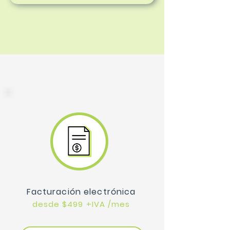
Facturación electrónica
desde $499 +IVA /mes