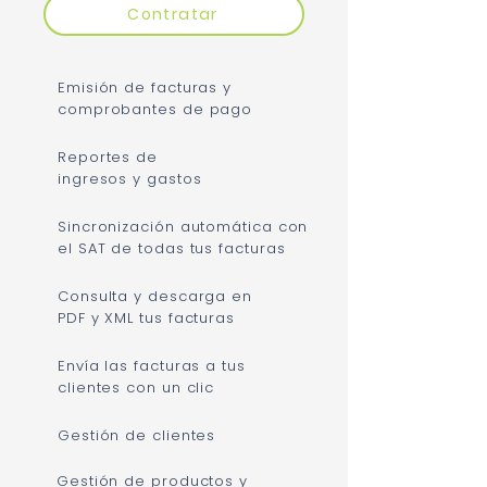
Contratar
Emisión de facturas y
comprobantes de pago
Reportes de
ingresos y gastos
Sincronización automática con
el SAT de todas tus facturas
Consulta y descarga en
PDF y XML tus facturas
Envía las facturas a tus
clientes con un clic
Gestión de clientes
Gestión de productos y