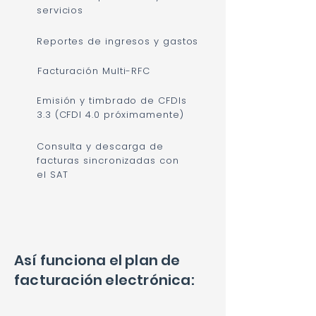
servicios
Reportes de ingresos y gastos
Facturación Multi-RFC
Emisión y timbrado de CFDIs
3.3 (CFDI 4.0 próximamente)
Consulta y descarga de
facturas sincronizadas con
el SAT
Así funciona el plan de
facturación electrónica: