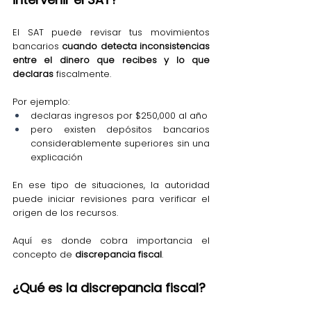
El SAT puede revisar tus movimientos 
bancarios 
cuando detecta inconsistencias 
entre el dinero que recibes y lo que 
declaras 
fiscalmente.
Por ejemplo:
declaras ingresos por $250,000 al año
pero existen depósitos bancarios 
considerablemente superiores sin una 
explicación
En ese tipo de situaciones, la autoridad 
puede iniciar revisiones para verificar el 
origen de los recursos.
Aquí es donde cobra importancia el 
concepto de 
discrepancia fiscal
.
¿Qué es la discrepancia fiscal?