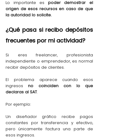
Lo importante es 
poder demostrar el 
origen de esos recursos en caso de que 
la autoridad lo solicite.
¿Qué pasa si recibo depósitos 
frecuentes por mi actividad?
Si eres freelancer, profesionista 
independiente o emprendedor, es normal 
recibir depósitos de clientes.
El problema aparece cuando esos 
ingresos 
no coinciden con lo que 
declaras al SAT
.
Por ejemplo:
Un diseñador gráfico recibe pagos 
constantes por transferencia y efectivo, 
pero únicamente factura una parte de 
esos ingresos.