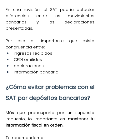
En una revisión, el SAT podría detectar 
diferencias entre los movimientos 
bancarios y las declaraciones 
presentadas.
Por eso es importante que exista 
congruencia entre:
ingresos recibidos
CFDI emitidos
declaraciones
información bancaria
¿Cómo evitar problemas con el 
SAT por depósitos bancarios?
Más que preocuparte por un supuesto 
impuesto, lo importante es 
mantener tu 
información fiscal en orden.
Te recomendamos: