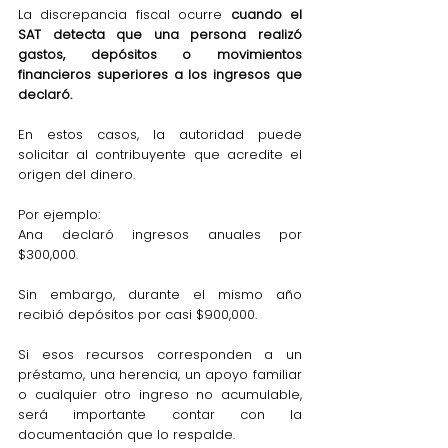
La discrepancia fiscal ocurre 
cuando el 
SAT detecta que una persona realizó 
gastos, depósitos o movimientos 
financieros superiores a los ingresos que 
declaró.
En estos casos, la autoridad puede 
solicitar al contribuyente que acredite el 
origen del dinero.
Por ejemplo:
Ana declaró ingresos anuales por 
$300,000.
Sin embargo, durante el mismo año 
recibió depósitos por casi $900,000.
Si esos recursos corresponden a un 
préstamo, una herencia, un apoyo familiar 
o cualquier otro ingreso no acumulable, 
será importante contar con la 
documentación que lo respalde.