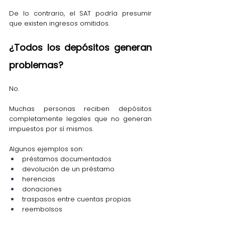
De lo contrario, el SAT podría presumir 
que existen ingresos omitidos.
¿Todos los depósitos generan 
problemas?
No.
Muchas personas reciben depósitos 
completamente legales que no generan 
impuestos por sí mismos.
Algunos ejemplos son:
préstamos documentados
devolución de un préstamo
herencias
donaciones
traspasos entre cuentas propias
reembolsos