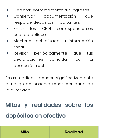
Declarar correctamente tus ingresos.
Conservar documentación que 
respalde depósitos importantes.
Emitir los CFDI correspondientes 
cuando aplique.
Mantener actualizada tu información 
fiscal.
Revisar periódicamente que tus 
declaraciones coincidan con tu 
operación real.
Estas medidas reducen significativamente 
el riesgo de observaciones por parte de 
la autoridad.
Mitos y realidades sobre los 
depósitos en efectivo
Mito
Realidad